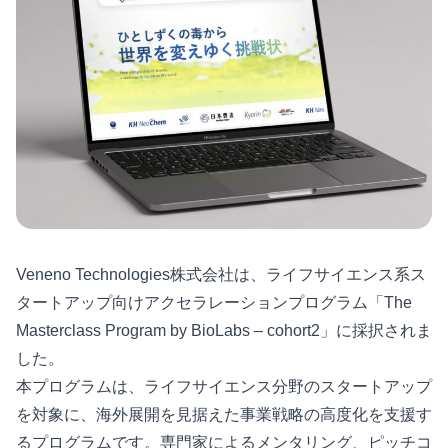
Veneno Technologies株式会社は、ライフサイエンス系ス
タートアップ向けアクセラレーションプログラム「The
Masterclass Program by BioLabs – cohort2」に採択されま
した。
本プログラムは、ライフサイエンス分野のスタートアップ
を対象に、海外展開を見据えた事業戦略の高度化を支援す
るプログラムです。専門家によるメンタリング、ピッチコ