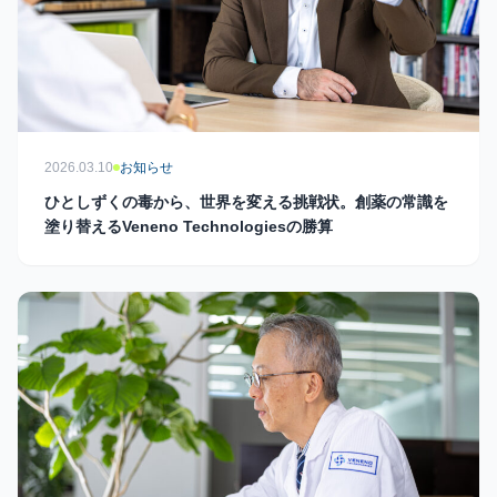
2026.03.10
お知らせ
ひとしずくの毒から、世界を変える挑戦状。創薬の常識を
塗り替えるVeneno Technologiesの勝算