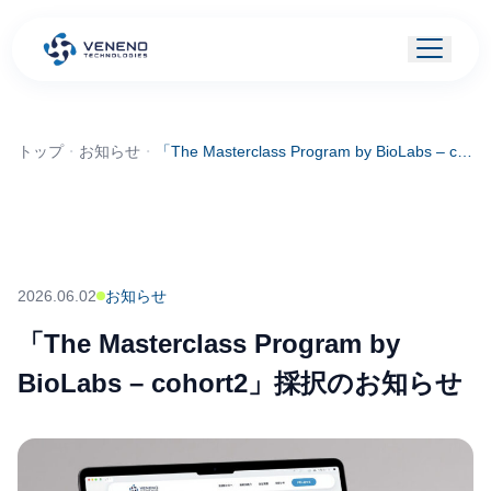
トップ
・
お知らせ
・
「The Masterclass Program by BioLabs – cohort2」採択のお知らせ
2026.06.02
お知らせ
「The Masterclass Program by
BioLabs – cohort2」採択のお知らせ