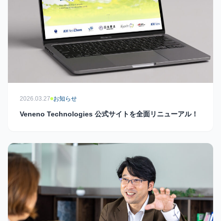
2026.03.27
お知らせ
Veneno Technologies 公式サイトを全面リニューアル！