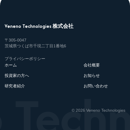
Veneno Technologies 株式会社
〒305-0047
茨城県つくば市千現二丁目1番地6
プライバシーポリシー
ホーム
会社概要
投資家の方へ
お知らせ
 Techn
研究者紹介
お問い合わせ
© 2026 Veneno Technologies