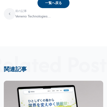
一覧へ戻る
前の記事
Veneno Technologies
公式サイトを全面リニ
ューアル！
elated Post
関連記事