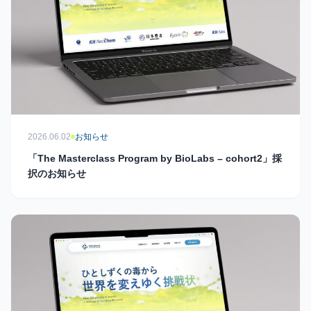
2026.06.02
お知らせ
「The Masterclass Program by BioLabs – cohort2」採
択のお知らせ