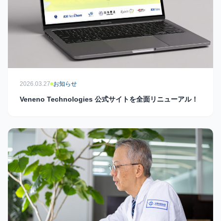
2026.03.27
お知らせ
Veneno Technologies 公式サイトを全面リニューアル！