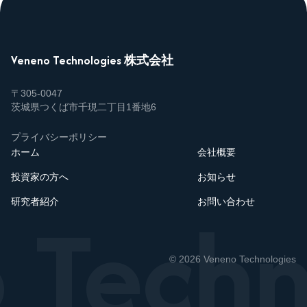
Veneno Technologies 株式会社
〒305-0047
茨城県つくば市千現二丁目1番地6
プライバシーポリシー
ホーム
会社概要
投資家の方へ
お知らせ
 Techn
研究者紹介
お問い合わせ
© 2026 Veneno Technologies