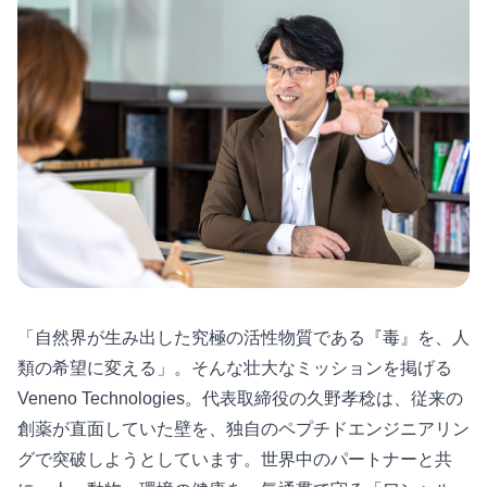
「自然界が生み出した究極の活性物質である『毒』を、人
類の希望に変える」。そんな壮大なミッションを掲げる
Veneno Technologies。代表取締役の久野孝稔は、従来の
創薬が直面していた壁を、独自のペプチドエンジニアリン
グで突破しようとしています。世界中のパートナーと共