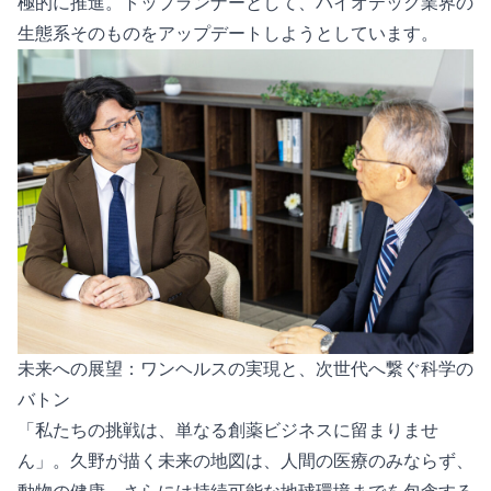
極的に推進。トップランナーとして、バイオテック業界の
生態系そのものをアップデートしようとしています。
未来への展望：ワンヘルスの実現と、次世代へ繋ぐ科学の
バトン
「私たちの挑戦は、単なる創薬ビジネスに留まりませ
ん」。久野が描く未来の地図は、人間の医療のみならず、