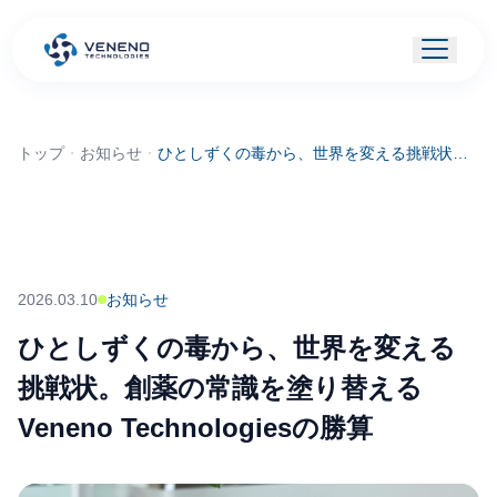
トップ
・
お知らせ
・
ひとしずくの毒から、世界を変える挑戦状。創薬の常識を塗り替えるVeneno Technologiesの勝算
2026.03.10
お知らせ
ひとしずくの毒から、世界を変える
挑戦状。創薬の常識を塗り替える
Veneno Technologiesの勝算